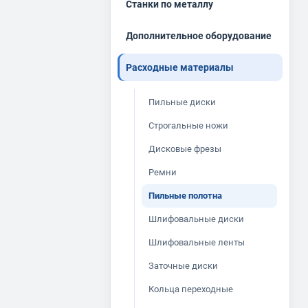
Станки по металлу
Дополнительное оборудование
Расходные материалы
Пильные диски
Строгальные ножи
Дисковые фрезы
Ремни
Пильные полотна
Шлифовальные диски
Шлифовальные ленты
Заточные диски
Кольца переходные