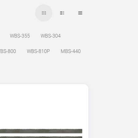
WBS-355
WBS-304
BS-800
WBS-810P
MBS-440