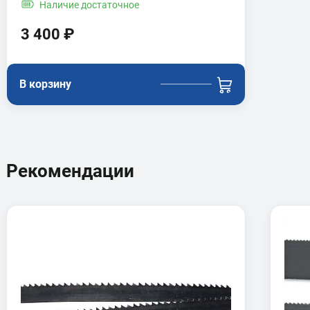
Наличие
достаточное
3 400 ₽
В корзину
Рекомендации