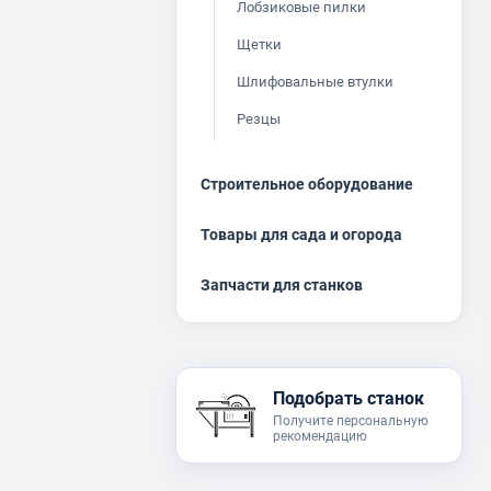
Лобзиковые пилки
Щетки
Шлифовальные втулки
Резцы
Строительное оборудование
Товары для сада и огорода
Запчасти для станков
Подобрать станок
Получите персональную
рекомендацию