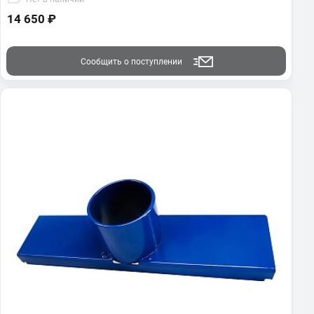
14 650 ₽
Сообщить о поступлении