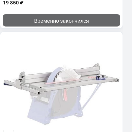
19 850 ₽
Временно закончился