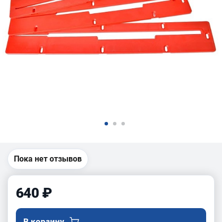
Пока нет отзывов
640 ₽
В корзину