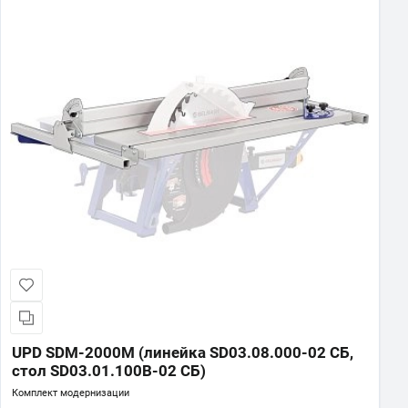
UPD SDM-2000M (линейка SD03.08.000-02 СБ,
стол SD03.01.100В-02 СБ)
Комплект модернизации