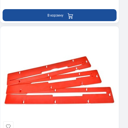
В корзину