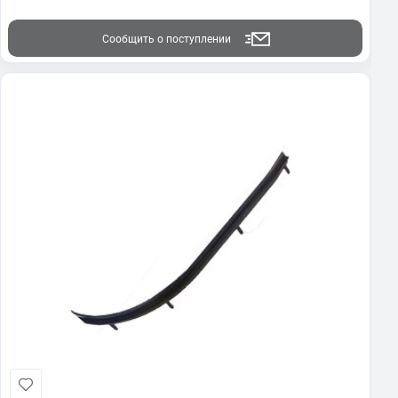
Сообщить о поступлении