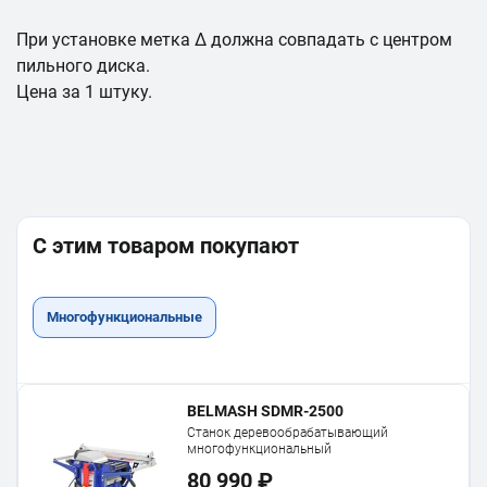
При установке метка Δ должна совпадать с центром
пильного диска.
Цена за 1 штуку.
С этим товаром покупают
Многофункциональные
BELMASH SDMR-2500
Станок деревообрабатывающий
многофункциональный
80 990 ₽