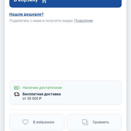
Нашли дешевле?
Поделитесь с нами и получите скидку.
Подробнее
Наличие
достаточное
Бесплатная доставка
от 50 000 ₽
В избранное
Сравнить