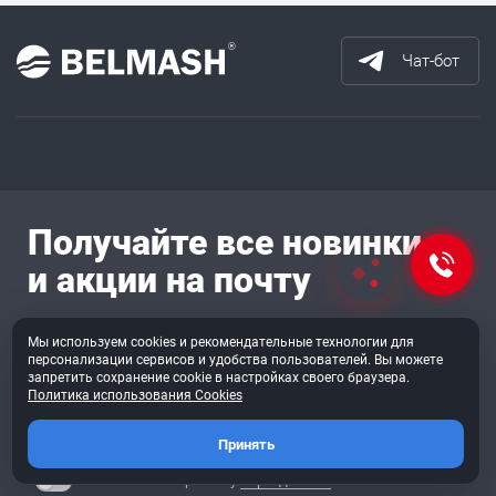
Чат-бот
Получайте все новинки
и акции на почту
Оставайтесь всегда в курсе новостей
Мы используем cookies и рекомендательные технологии для
персонализации сервисов и удобства пользователей. Вы можете
запретить сохранение cookie в настройках своего браузера.
Политика использования Cookies
Подписаться
Принять
Согласен на обработку
перс. данных