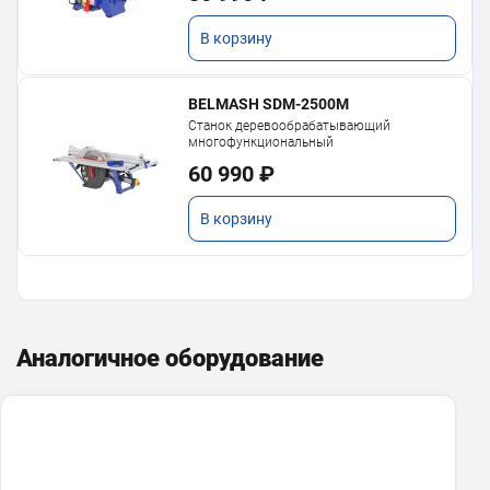
В корзину
BELMASH SDM-2500M
Станок деревообрабатывающий
многофункциональный
60 990 ₽
В корзину
Аналогичное оборудование